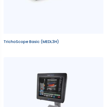
TrichoScope Basic (MEDL3H)