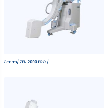
C-arm/ ZEN 2090 PRO /