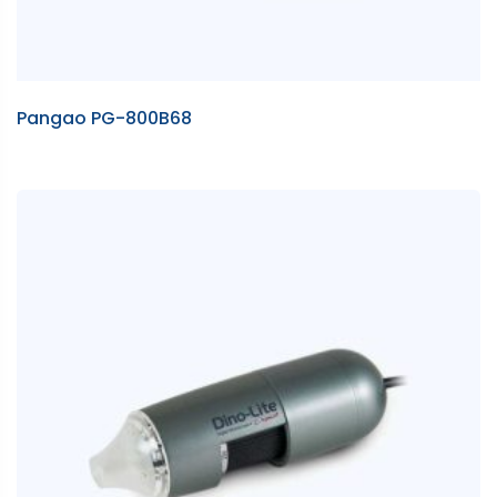
Pangao PG-800B68