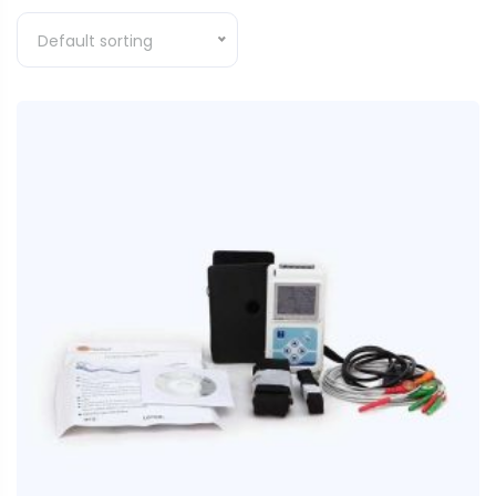
Default sorting