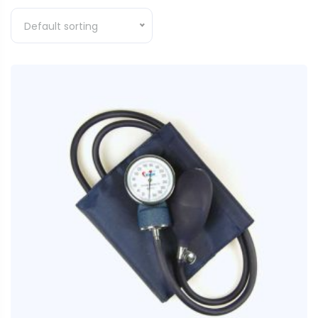
Default sorting