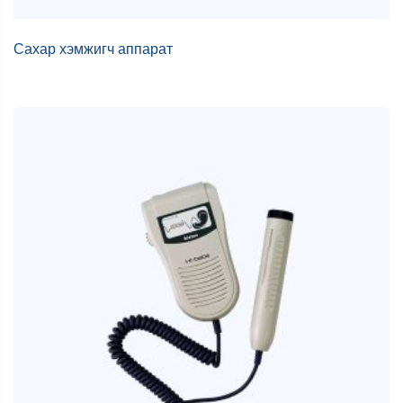
Сахар хэмжигч аппарат