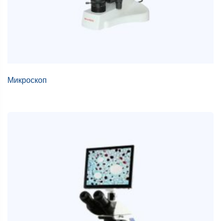
Микроскоп