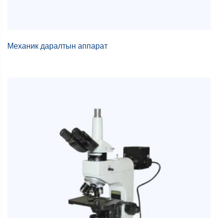
Механик даралтын аппарат