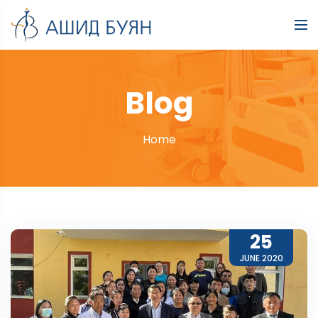
Blog
Home
25
JUNE 2020