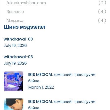
fukuoka-shihou.com
2
Зөвлөгөө
4
Мэдээлэл
4
Шинэ мэдээлэл
withdrawal-03
July 19, 2026
withdrawal-03
July 19, 2026
IBIS MEDICAL компанийг танилцуулж
байна.
March 1, 2022
IBIS MEDICAL компанийг танилцуулж
байна.