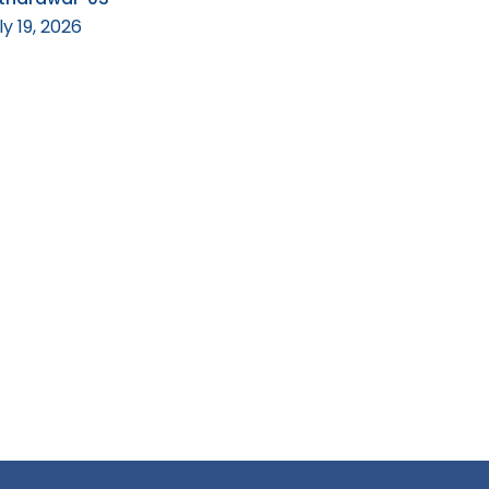
ly 19, 2026