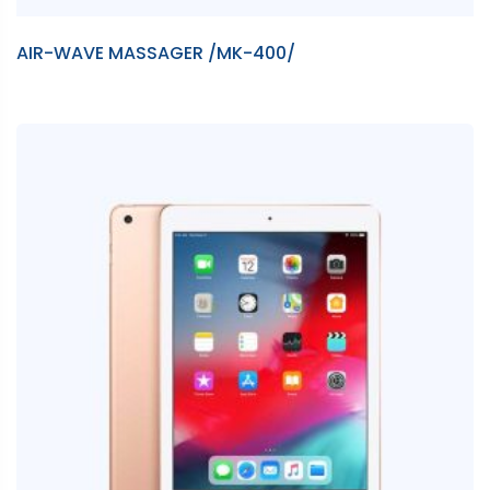
AIR-WAVE MASSAGER /MK-400/