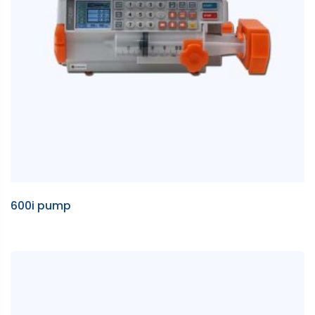
600i pump