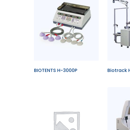
BIOTENTS H-3000P
Biotrack 