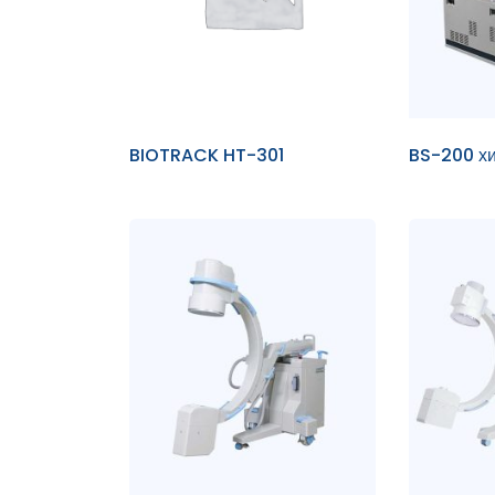
BIOTRACK HT-301
BS-200 х